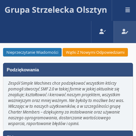
Grupa Strzelecka Olsztyn
Nieprzeczytanie Wiadomości
Wątki Z Nowymi Odpowiedziami
Podziękowania
Zespół Simple Machines chce podziękować wszystkim którzy
pomogli stworzyć SMF 2.0 w takiej formie w jakiej aktualnie się
znajduje; kształtować i kierować naszym projektem, wszystkim
ważniejszym oraz mniej ważnym. Nie byłoby to możliwe bez was.
Wliczając w to naszych użytkowników, a w szczególności grupę
Charter Members – dziękujemy za instalowanie oraz używanie
naszego oprogramowania, dostarczanie wartościowego
wsparcia, raportowanie błędów i opinii.