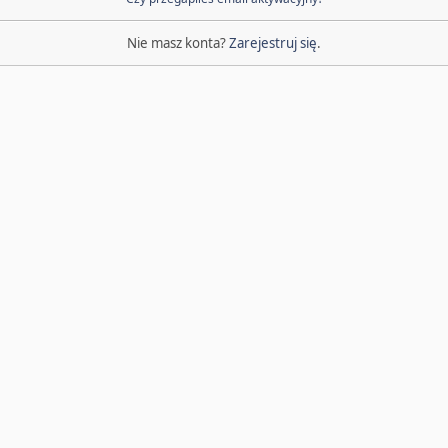
Nie masz konta?
Zarejestruj się
.